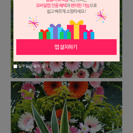
일주일간 열지 않기