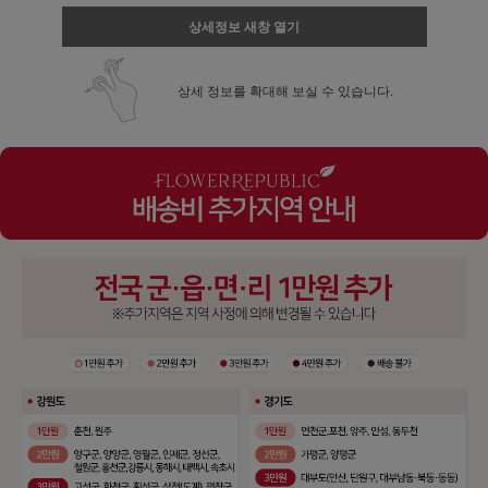
상세정보 새창 열기
상세 정보를 확대해 보실 수 있습니다.