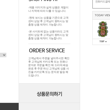
전화카드결
-제품 이미지와 실제 상품은 계절이
나 지역에 따라 다를 수 있습니다.
TODAY VIE
-현재 보시는 상품을 기준으로 고객
센터 상담 후 고객님이 원하시는 맞
춤형 상품 제작이 가능합니다.
-본 사이트에 없는 상품이라도 고객
센터 상담 후 고객님이 원하시는 맞
춤형 상품 제작이 가능합니다.
고객님께서 주문을 넣어주시면 확인
후 고객님께 카카오톡 또는 전화나
문자로 주문을 확인 해 드리며.배송
완료 후 주문 하신 고객님께 상품 사
진을 카카오톡 또는 문자로 발송 해
드립니다.