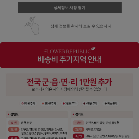
상세정보 새창 열기
상세 정보를 확대해 보실 수 있습니다.