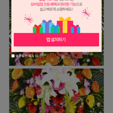
일주일간 열지 않기