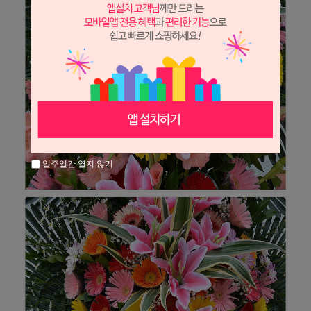
일주일간 열지 않기