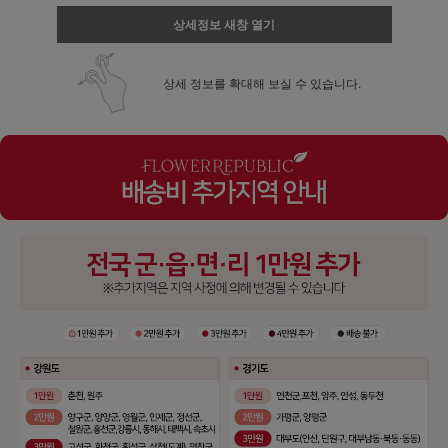
상세정보 새창 열기
상세 정보를 확대해 보실 수 있습니다.