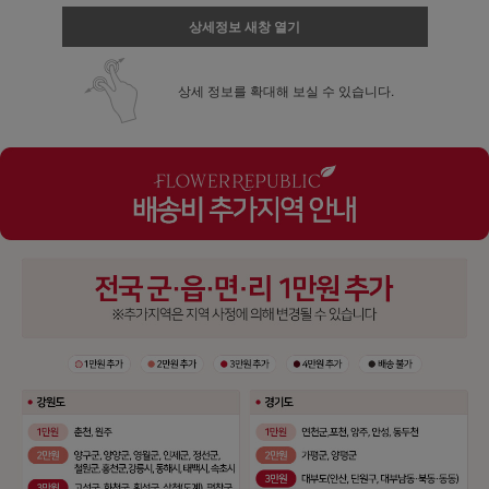
상세정보 새창 열기
상세 정보를 확대해 보실 수 있습니다.