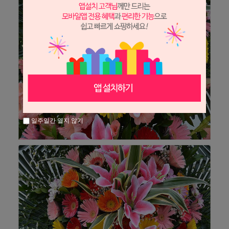
일주일간 열지 않기