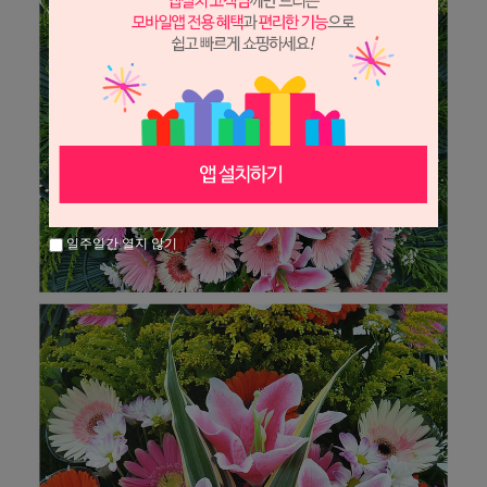
일주일간 열지 않기