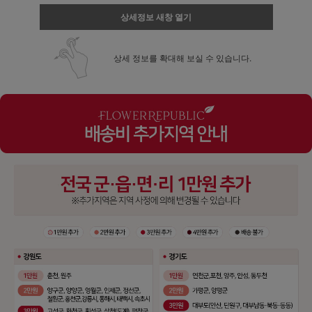
상세정보 새창 열기
상세 정보를 확대해 보실 수 있습니다.