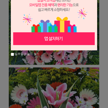
일주일간 열지 않기