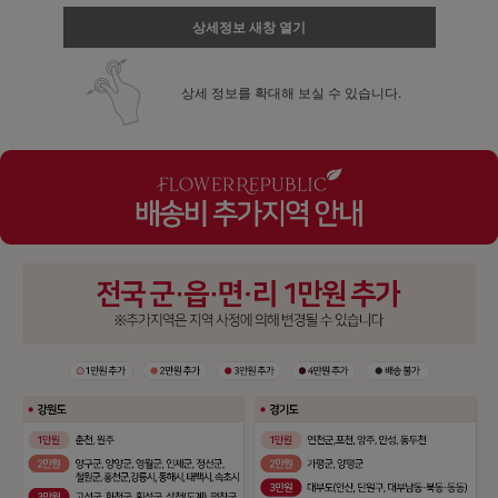
상세정보 새창 열기
상세 정보를 확대해 보실 수 있습니다.