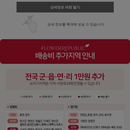
상세정보 새창 열기
상세 정보를 확대해 보실 수 있습니다.