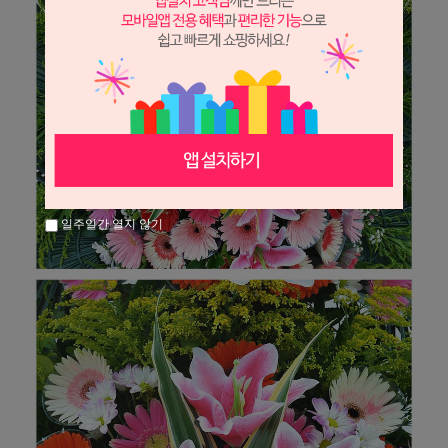
일주일간 열지 않기