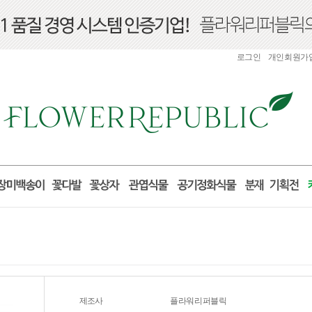
로그인
개인회원가
제조사
플라워리퍼블릭