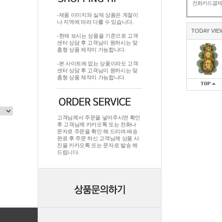
전화카드결
-제품 이미지와 실제 상품은 계절이
나 지역에 따라 다를 수 있습니다.
TODAY VIE
-현재 보시는 상품을 기준으로 고객
센터 상담 후 고객님이 원하시는 맞
춤형 상품 제작이 가능합니다.
-본 사이트에 없는 상품이라도 고객
센터 상담 후 고객님이 원하시는 맞
춤형 상품 제작이 가능합니다.
고객님께서 주문을 넣어주시면 확인
후 고객님께 카카오톡 또는 전화나
문자로 주문을 확인 해 드리며.배송
완료 후 주문 하신 고객님께 상품 사
진을 카카오톡 또는 문자로 발송 해
드립니다.