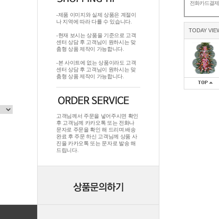
전화카드결
-제품 이미지와 실제 상품은 계절이
나 지역에 따라 다를 수 있습니다.
TODAY VIE
-현재 보시는 상품을 기준으로 고객
센터 상담 후 고객님이 원하시는 맞
춤형 상품 제작이 가능합니다.
-본 사이트에 없는 상품이라도 고객
센터 상담 후 고객님이 원하시는 맞
춤형 상품 제작이 가능합니다.
고객님께서 주문을 넣어주시면 확인
후 고객님께 카카오톡 또는 전화나
문자로 주문을 확인 해 드리며.배송
완료 후 주문 하신 고객님께 상품 사
진을 카카오톡 또는 문자로 발송 해
드립니다.