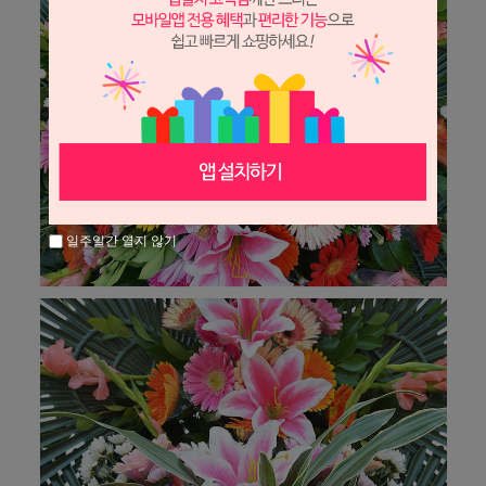
일주일간 열지 않기