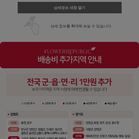
상세정보 새창 열기
상세 정보를 확대해 보실 수 있습니다.