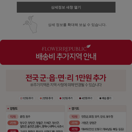
상세정보 새창 열기
상세 정보를 확대해 보실 수 있습니다.