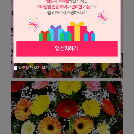
일주일간 열지 않기