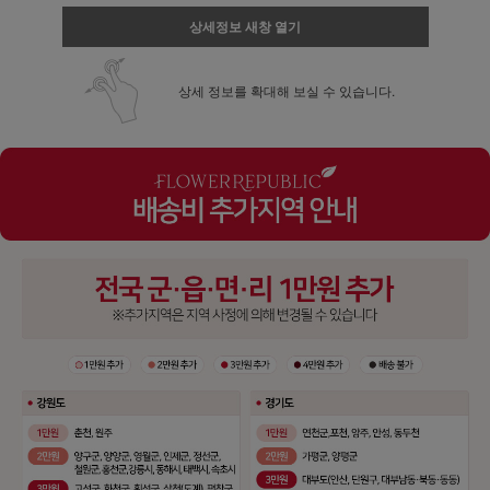
상세정보 새창 열기
상세 정보를 확대해 보실 수 있습니다.