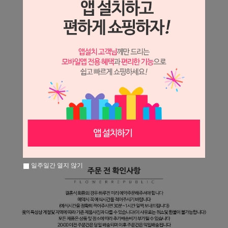
일주일간 열지 않기