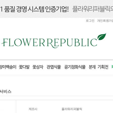
로그인
개인회원가
달서비스
제조사
플라워리퍼블릭