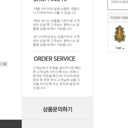
전화카드결
-제품 이미지와 실제 상품은 계절이
나 지역에 따라 다를 수 있습니다.
TODAY VIE
-현재 보시는 상품을 기준으로 고객
센터 상담 후 고객님이 원하시는 맞
춤형 상품 제작이 가능합니다.
-본 사이트에 없는 상품이라도 고객
센터 상담 후 고객님이 원하시는 맞
춤형 상품 제작이 가능합니다.
고객님께서 주문을 넣어주시면 확인
후 고객님께 카카오톡 또는 전화나
문자로 주문을 확인 해 드리며.배송
완료 후 주문 하신 고객님께 상품 사
진을 카카오톡 또는 문자로 발송 해
드립니다.