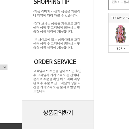
전화카드결
-제품 이미지와 실제 상품은 계절이
나 지역에 따라 다를 수 있습니다.
TODAY VIE
-현재 보시는 상품을 기준으로 고객
센터 상담 후 고객님이 원하시는 맞
춤형 상품 제작이 가능합니다.
-본 사이트에 없는 상품이라도 고객
센터 상담 후 고객님이 원하시는 맞
춤형 상품 제작이 가능합니다.
고객님께서 주문을 넣어주시면 확인
후 고객님께 카카오톡 또는 전화나
문자로 주문을 확인 해 드리며.배송
완료 후 주문 하신 고객님께 상품 사
진을 카카오톡 또는 문자로 발송 해
드립니다.