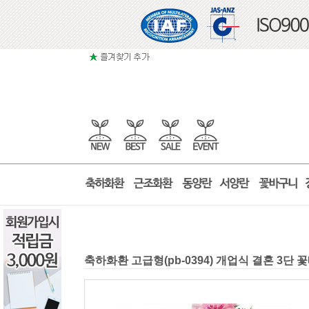
축하화환 고급형(pb-0394) 개업식 결혼 3단