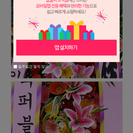
일주일간 열지 않기