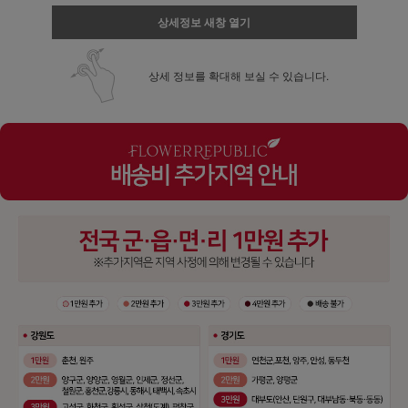
상세정보 새창 열기
상세 정보를 확대해 보실 수 있습니다.