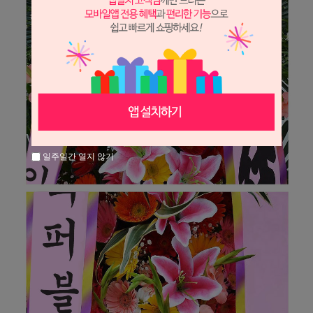
일주일간 열지 않기