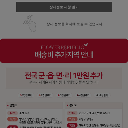
상세정보 새창 열기
상세 정보를 확대해 보실 수 있습니다.