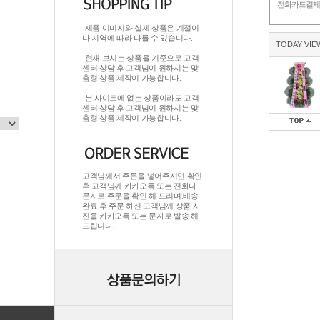
전화카드결
-제품 이미지와 실제 상품은 계절이
나 지역에 따라 다를 수 있습니다.
TODAY VIE
-현재 보시는 상품을 기준으로 고객
센터 상담 후 고객님이 원하시는 맞
춤형 상품 제작이 가능합니다.
-본 사이트에 없는 상품이라도 고객
센터 상담 후 고객님이 원하시는 맞
춤형 상품 제작이 가능합니다.
고객님께서 주문을 넣어주시면 확인
후 고객님께 카카오톡 또는 전화나
문자로 주문을 확인 해 드리며.배송
완료 후 주문 하신 고객님께 상품 사
진을 카카오톡 또는 문자로 발송 해
드립니다.