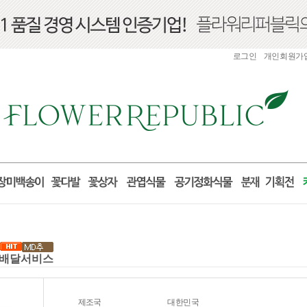
로그인
개인회원가
 꽃배달서비스
제조국
대한민국