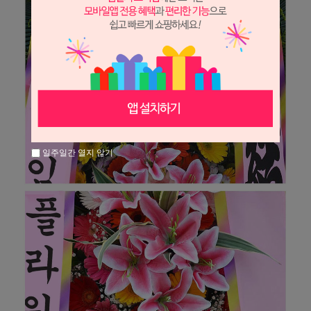
일주일간 열지 않기