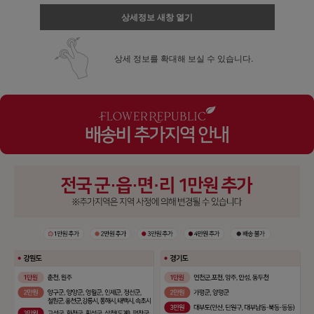
상세정보 새창 열기
상세 정보를 확대해 보실 수 있습니다.