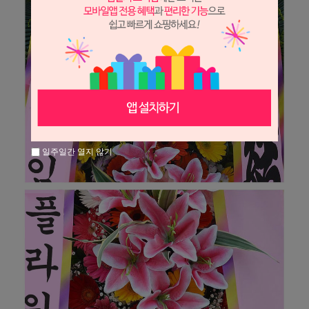
일주일간 열지 않기