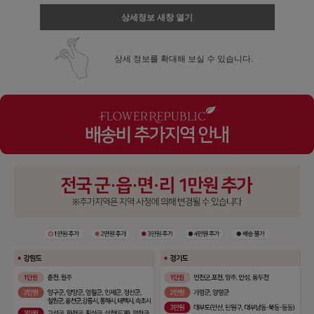
상세정보 새창 열기
상세 정보를 확대해 보실 수 있습니다.