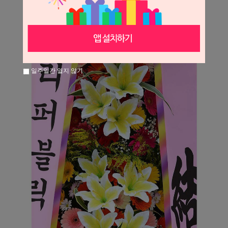
일주일간 열지 않기