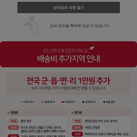
상세정보 새창 열기
상세 정보를 확대해 보실 수 있습니다.