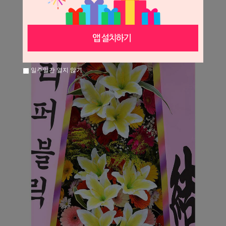
일주일간 열지 않기