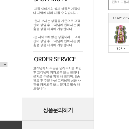
전화카드결
-제품 이미지와 실제 상품은 계절이
나 지역에 따라 다를 수 있습니다.
TODAY VIE
-현재 보시는 상품을 기준으로 고객
센터 상담 후 고객님이 원하시는 맞
춤형 상품 제작이 가능합니다.
-본 사이트에 없는 상품이라도 고객
센터 상담 후 고객님이 원하시는 맞
춤형 상품 제작이 가능합니다.
고객님께서 주문을 넣어주시면 확인
후 고객님께 카카오톡 또는 전화나
문자로 주문을 확인 해 드리며.배송
완료 후 주문 하신 고객님께 상품 사
진을 카카오톡 또는 문자로 발송 해
드립니다.