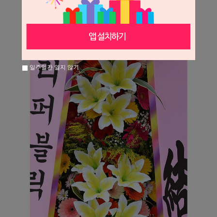
일주일간 열지 않기