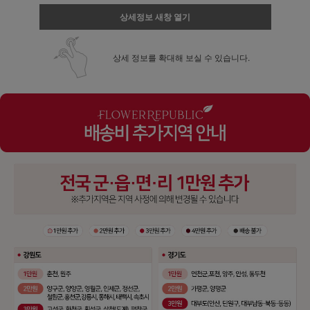
상세정보 새창 열기
상세 정보를 확대해 보실 수 있습니다.