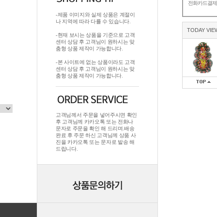
전화카드결
-제품 이미지와 실제 상품은 계절이
나 지역에 따라 다를 수 있습니다.
TODAY VIE
-현재 보시는 상품을 기준으로 고객
센터 상담 후 고객님이 원하시는 맞
춤형 상품 제작이 가능합니다.
-본 사이트에 없는 상품이라도 고객
센터 상담 후 고객님이 원하시는 맞
춤형 상품 제작이 가능합니다.
고객님께서 주문을 넣어주시면 확인
후 고객님께 카카오톡 또는 전화나
문자로 주문을 확인 해 드리며.배송
완료 후 주문 하신 고객님께 상품 사
진을 카카오톡 또는 문자로 발송 해
드립니다.