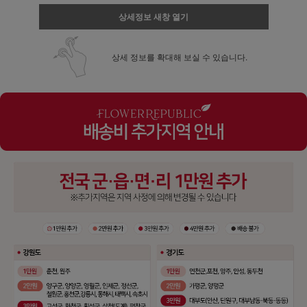
상세정보 새창 열기
상세 정보를 확대해 보실 수 있습니다.