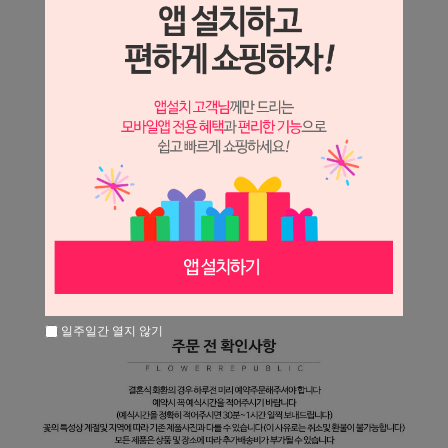
일주일간 열지 않기