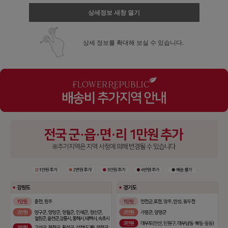
상세정보 새창 열기
상세 정보를 확대해 보실 수 있습니다.