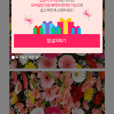
일주일간 열지 않기