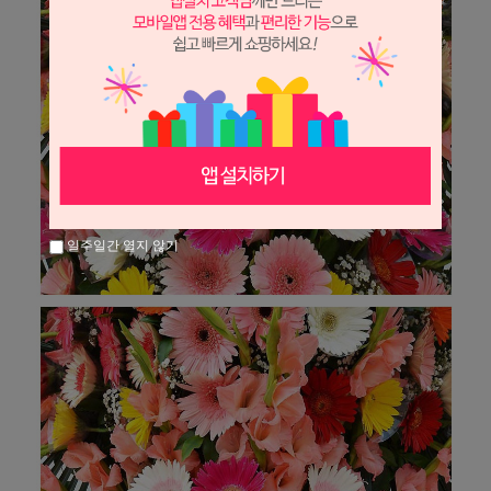
일주일간 열지 않기