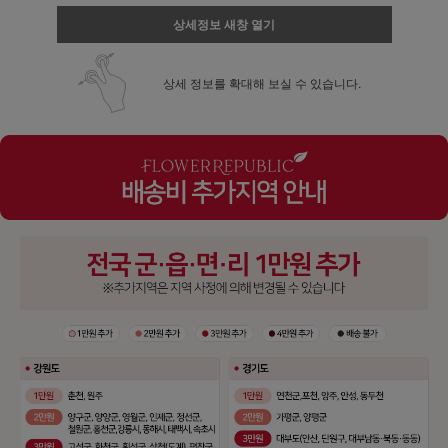
상세정보 새창 열기
상세 정보를 확대해 보실 수 있습니다.