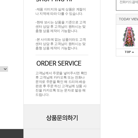
전화카드결
-제품 이미지와 실제 상품은 계절이
나 지역에 따라 다를 수 있습니다.
TODAY VIE
-현재 보시는 상품을 기준으로 고객
센터 상담 후 고객님이 원하시는 맞
춤형 상품 제작이 가능합니다.
-본 사이트에 없는 상품이라도 고객
센터 상담 후 고객님이 원하시는 맞
춤형 상품 제작이 가능합니다.
고객님께서 주문을 넣어주시면 확인
후 고객님께 카카오톡 또는 전화나
문자로 주문을 확인 해 드리며.배송
완료 후 주문 하신 고객님께 상품 사
진을 카카오톡 또는 문자로 발송 해
드립니다.