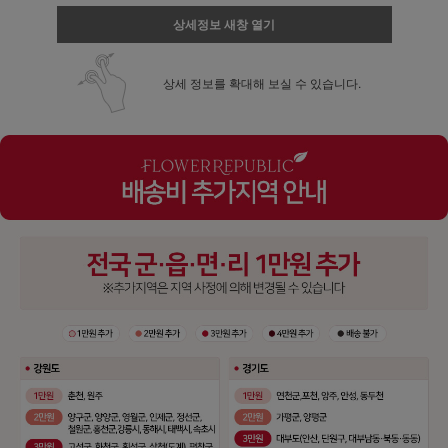
상세정보 새창 열기
상세 정보를 확대해 보실 수 있습니다.