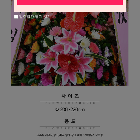
일주일간 열지 않기