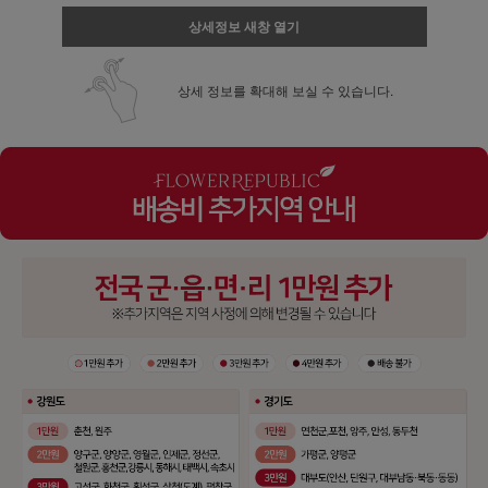
상세정보 새창 열기
상세 정보를 확대해 보실 수 있습니다.