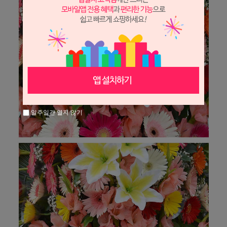
일주일간 열지 않기