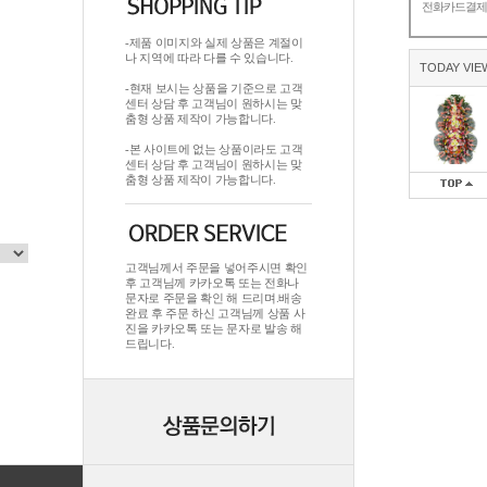
전화카드결
-제품 이미지와 실제 상품은 계절이
나 지역에 따라 다를 수 있습니다.
TODAY VIE
-현재 보시는 상품을 기준으로 고객
센터 상담 후 고객님이 원하시는 맞
춤형 상품 제작이 가능합니다.
-본 사이트에 없는 상품이라도 고객
센터 상담 후 고객님이 원하시는 맞
춤형 상품 제작이 가능합니다.
고객님께서 주문을 넣어주시면 확인
후 고객님께 카카오톡 또는 전화나
문자로 주문을 확인 해 드리며.배송
완료 후 주문 하신 고객님께 상품 사
진을 카카오톡 또는 문자로 발송 해
드립니다.