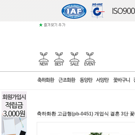
축하화환 고급형(pb-0451) 개업식 결혼 3단