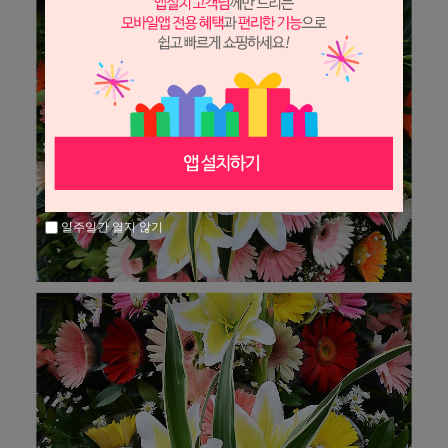
일주일간 열지 않기