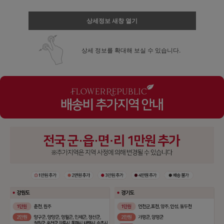
상세정보 새창 열기
상세 정보를 확대해 보실 수 있습니다.