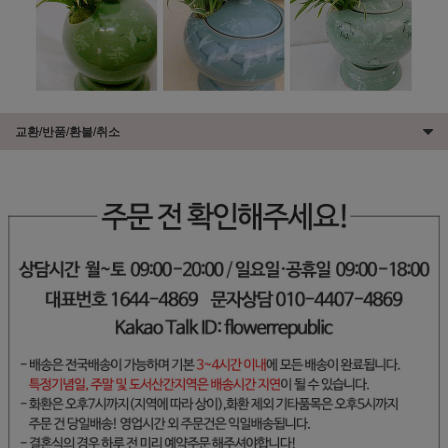
교환/반품/환불/취소