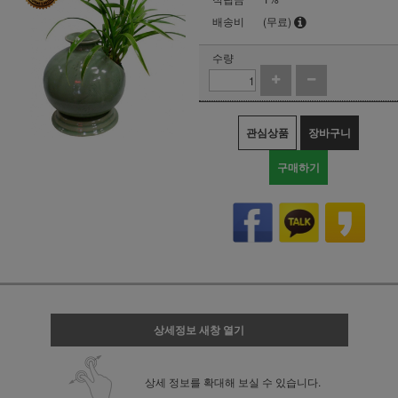
배송비
(무료)
수량
관심상품
장바구니
구매하기
상세정보 새창 열기
상세 정보를 확대해 보실 수 있습니다.