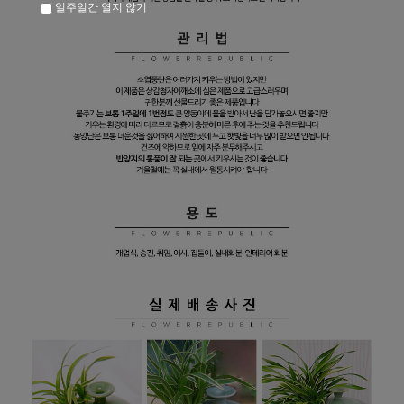
일주일간 열지 않기