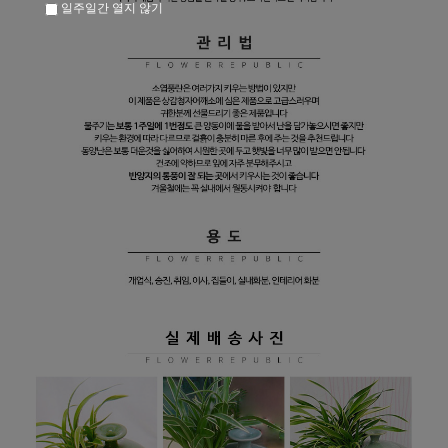
일주일간 열지 않기