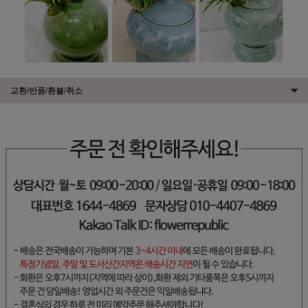
교환/반품/환불/취소