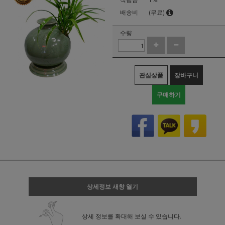
배송비
(무료)
수량
관심상품
장바구니
구매하기
상세정보 새창 열기
상세 정보를 확대해 보실 수 있습니다.