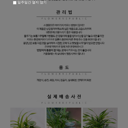
일주일간 열지 않기