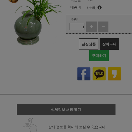
배송비
(무료)
수량
관심상품
장바구니
구매하기
상세정보 새창 열기
상세 정보를 확대해 보실 수 있습니다.