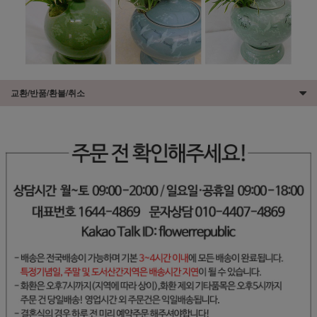
교환/반품/환불/취소