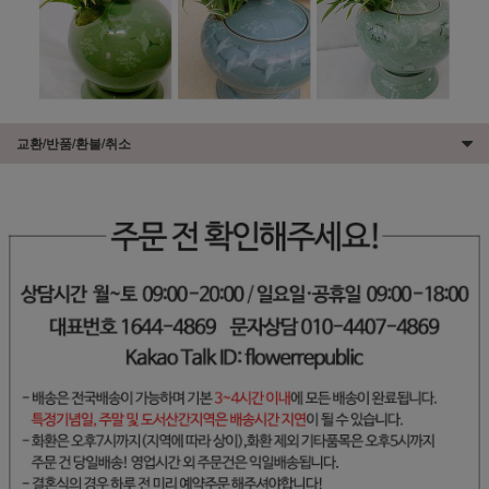
교환/반품/환불/취소