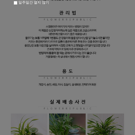
일주일간 열지 않기