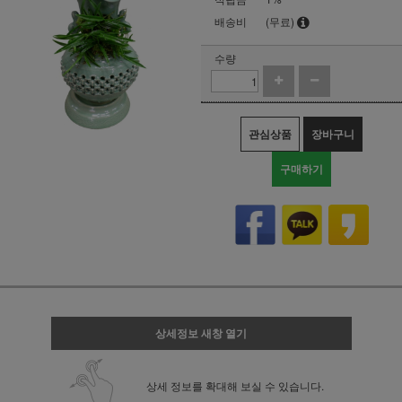
배송비
(무료)
수량
관심상품
장바구니
구매하기
상세정보 새창 열기
상세 정보를 확대해 보실 수 있습니다.