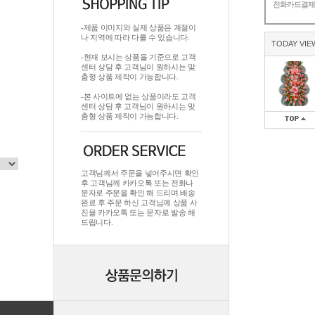
전화카드결
-제품 이미지와 실제 상품은 계절이
나 지역에 따라 다를 수 있습니다.
TODAY VIE
-현재 보시는 상품을 기준으로 고객
센터 상담 후 고객님이 원하시는 맞
춤형 상품 제작이 가능합니다.
-본 사이트에 없는 상품이라도 고객
센터 상담 후 고객님이 원하시는 맞
춤형 상품 제작이 가능합니다.
고객님께서 주문을 넣어주시면 확인
후 고객님께 카카오톡 또는 전화나
문자로 주문을 확인 해 드리며.배송
완료 후 주문 하신 고객님께 상품 사
진을 카카오톡 또는 문자로 발송 해
드립니다.