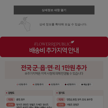
상세정보 새창 열기
상세 정보를 확대해 보실 수 있습니다.