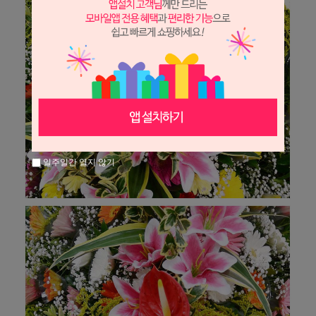
일주일간 열지 않기