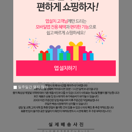
일주일간 열지 않기