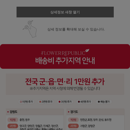
상세정보 새창 열기
상세 정보를 확대해 보실 수 있습니다.