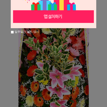
일주일간 열지 않기