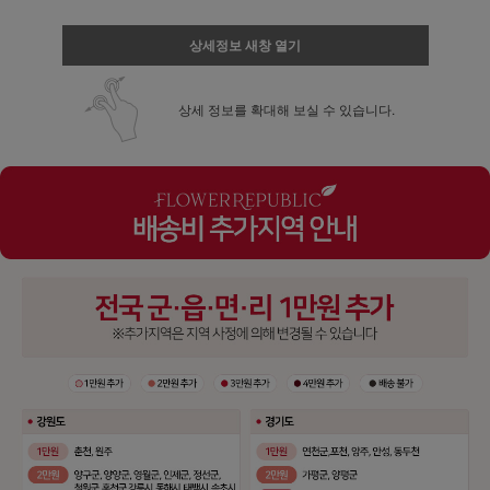
상세정보 새창 열기
상세 정보를 확대해 보실 수 있습니다.