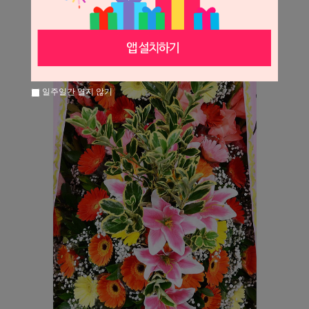
일주일간 열지 않기