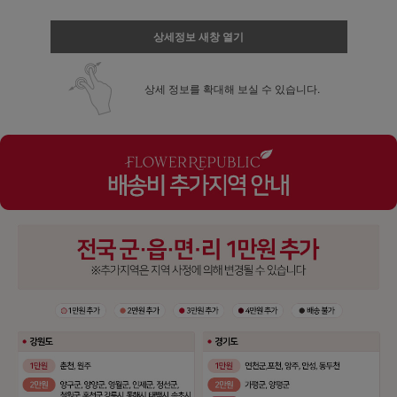
상세정보 새창 열기
상세 정보를 확대해 보실 수 있습니다.