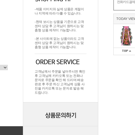
전화카드결
-제품 이미지와 실제 상품은 계절이
나 지역에 따라 다를 수 있습니다.
TODAY VIE
-현재 보시는 상품을 기준으로 고객
센터 상담 후 고객님이 원하시는 맞
춤형 상품 제작이 가능합니다.
-본 사이트에 없는 상품이라도 고객
센터 상담 후 고객님이 원하시는 맞
춤형 상품 제작이 가능합니다.
고객님께서 주문을 넣어주시면 확인
후 고객님께 카카오톡 또는 전화나
문자로 주문을 확인 해 드리며.배송
완료 후 주문 하신 고객님께 상품 사
진을 카카오톡 또는 문자로 발송 해
드립니다.