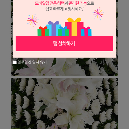
일주일간 열지 않기