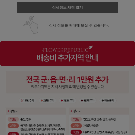
상세정보 새창 열기
상세 정보를 확대해 보실 수 있습니다.