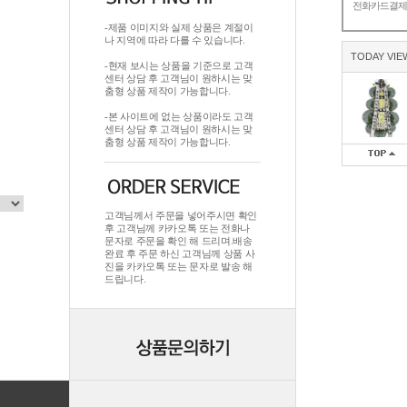
전화카드결
-제품 이미지와 실제 상품은 계절이
나 지역에 따라 다를 수 있습니다.
TODAY VIE
-현재 보시는 상품을 기준으로 고객
센터 상담 후 고객님이 원하시는 맞
춤형 상품 제작이 가능합니다.
-본 사이트에 없는 상품이라도 고객
센터 상담 후 고객님이 원하시는 맞
춤형 상품 제작이 가능합니다.
고객님께서 주문을 넣어주시면 확인
후 고객님께 카카오톡 또는 전화나
문자로 주문을 확인 해 드리며.배송
완료 후 주문 하신 고객님께 상품 사
진을 카카오톡 또는 문자로 발송 해
드립니다.