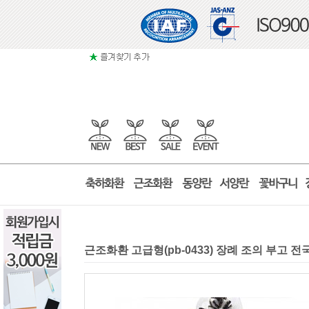
근조화환 고급형(pb-0433) 장례 조의 부고 