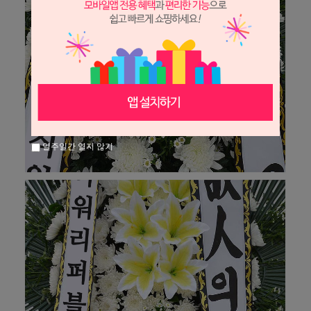
일주일간 열지 않기