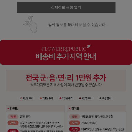
상세정보 새창 열기
상세 정보를 확대해 보실 수 있습니다.