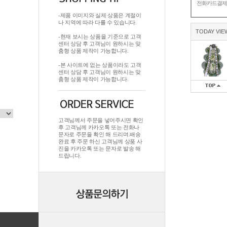
전화카드결
-제품 이미지와 실제 상품은 계절이
나 지역에 따라 다를 수 있습니다.
TODAY VIE
-현재 보시는 상품을 기준으로 고객
센터 상담 후 고객님이 원하시는 맞
춤형 상품 제작이 가능합니다.
-본 사이트에 없는 상품이라도 고객
센터 상담 후 고객님이 원하시는 맞
춤형 상품 제작이 가능합니다.
고객님께서 주문을 넣어주시면 확인
후 고객님께 카카오톡 또는 전화나
문자로 주문을 확인 해 드리며.배송
완료 후 주문 하신 고객님께 상품 사
진을 카카오톡 또는 문자로 발송 해
드립니다.