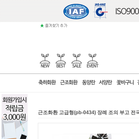
근조화환 고급형(pb-0434) 장례 조의 부고 