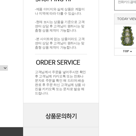
전화카드결
-제품 이미지와 실제 상품은 계절이
나 지역에 따라 다를 수 있습니다.
TODAY VIE
-현재 보시는 상품을 기준으로 고객
센터 상담 후 고객님이 원하시는 맞
춤형 상품 제작이 가능합니다.
-본 사이트에 없는 상품이라도 고객
센터 상담 후 고객님이 원하시는 맞
춤형 상품 제작이 가능합니다.
고객님께서 주문을 넣어주시면 확인
후 고객님께 카카오톡 또는 전화나
문자로 주문을 확인 해 드리며.배송
완료 후 주문 하신 고객님께 상품 사
진을 카카오톡 또는 문자로 발송 해
드립니다.