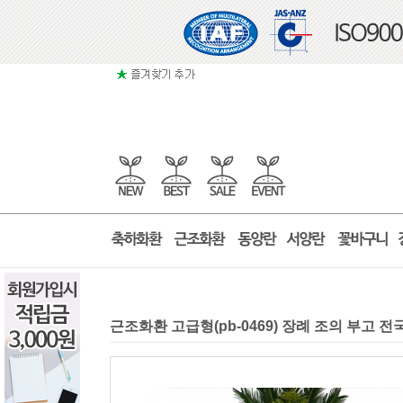
근조화환 고급형(pb-0469) 장례 조의 부고 