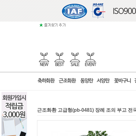
근조화환 고급형(pb-0481) 장례 조의 부고 