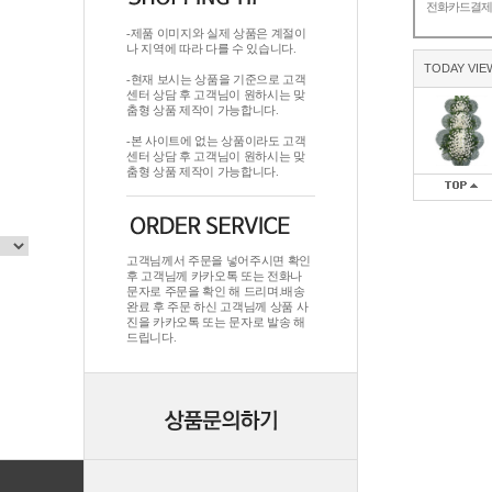
전화카드결
-제품 이미지와 실제 상품은 계절이
나 지역에 따라 다를 수 있습니다.
TODAY VIE
-현재 보시는 상품을 기준으로 고객
센터 상담 후 고객님이 원하시는 맞
춤형 상품 제작이 가능합니다.
-본 사이트에 없는 상품이라도 고객
센터 상담 후 고객님이 원하시는 맞
춤형 상품 제작이 가능합니다.
고객님께서 주문을 넣어주시면 확인
후 고객님께 카카오톡 또는 전화나
문자로 주문을 확인 해 드리며.배송
완료 후 주문 하신 고객님께 상품 사
진을 카카오톡 또는 문자로 발송 해
드립니다.