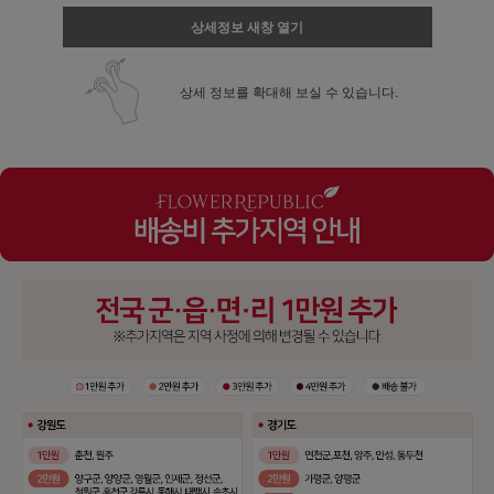
상세정보 새창 열기
상세 정보를 확대해 보실 수 있습니다.