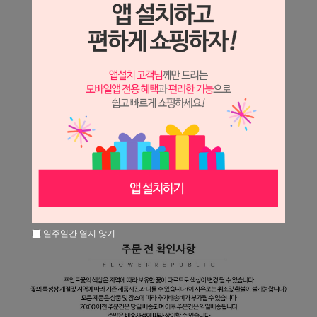
일주일간 열지 않기